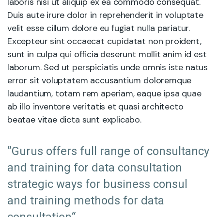
laboris nisi ut aliquip ex ea commodo consequat.
Duis aute irure dolor in reprehenderit in voluptate
velit esse cillum dolore eu fugiat nulla pariatur.
Excepteur sint occaecat cupidatat non proident,
sunt in culpa qui officia deserunt mollit anim id est
laborum. Sed ut perspiciatis unde omnis iste natus
error sit voluptatem accusantium doloremque
laudantium, totam rem aperiam, eaque ipsa quae
ab illo inventore veritatis et quasi architecto
beatae vitae dicta sunt explicabo.
”Gurus offers full range of consultancy
and training for data consultation
strategic ways for business consul
and training methods for data