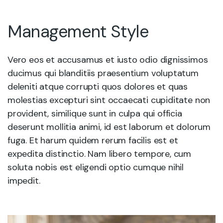
Management Style
Vero eos et accusamus et iusto odio dignissimos
ducimus qui blanditiis praesentium voluptatum
deleniti atque corrupti quos dolores et quas
molestias excepturi sint occaecati cupiditate non
provident, similique sunt in culpa qui officia
deserunt mollitia animi, id est laborum et dolorum
fuga. Et harum quidem rerum facilis est et
expedita distinctio. Nam libero tempore, cum
soluta nobis est eligendi optio cumque nihil
impedit.