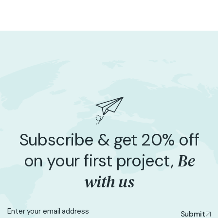
Subscribe & get 20% off
Be
on your first project,
with us
Submit