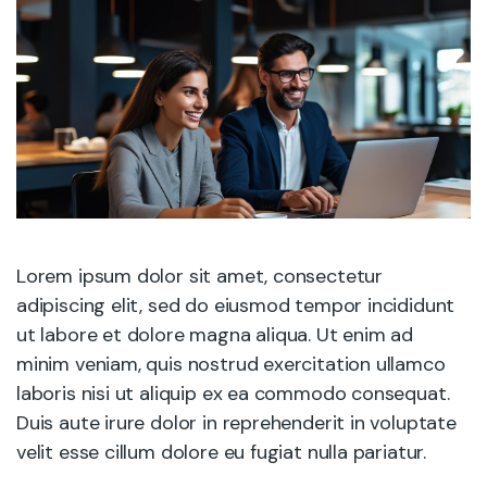
Lorem ipsum dolor sit amet, consectetur
adipiscing elit, sed do eiusmod tempor incididunt
ut labore et dolore magna aliqua. Ut enim ad
minim veniam, quis nostrud exercitation ullamco
laboris nisi ut aliquip ex ea commodo consequat.
Duis aute irure dolor in reprehenderit in voluptate
velit esse cillum dolore eu fugiat nulla pariatur.