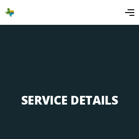
SERVICE DETAILS