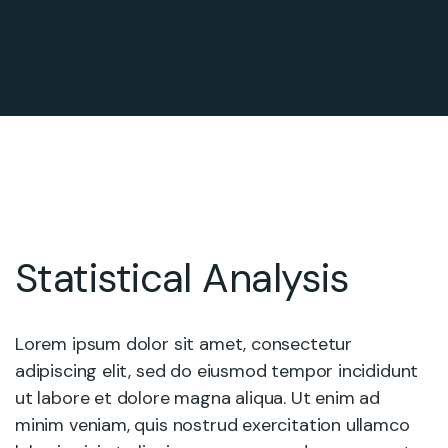
Statistical Analysis
Lorem ipsum dolor sit amet, consectetur
adipiscing elit, sed do eiusmod tempor incididunt
ut labore et dolore magna aliqua. Ut enim ad
minim veniam, quis nostrud exercitation ullamco